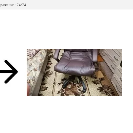
ражение: 74/74