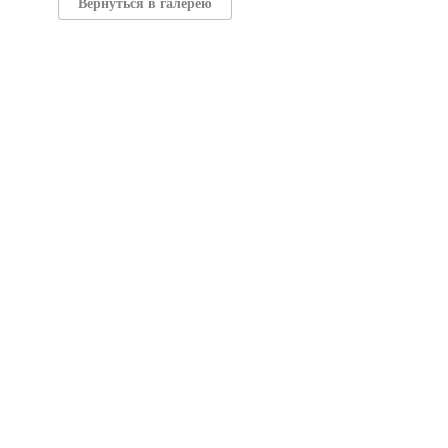
Вернуться в галерею