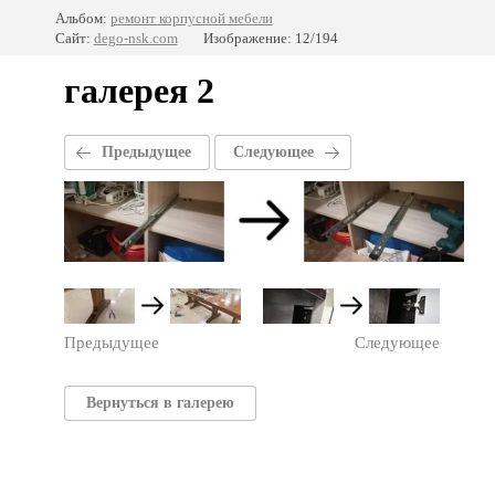
Альбом:
ремонт корпусной мебели
Сайт:
dego-nsk.com
Изображение: 12/194
галерея 2
Предыдущее
Следующее
Предыдущее
Следующее
Вернуться в галерею