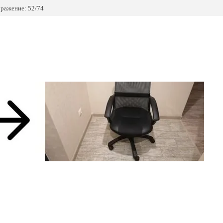
ражение: 52/74