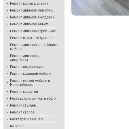
Ремонт каркаса дивана
Ремонт диванов клик кляк.
Ремонт диванов аккордеон.
Ремонт диванов книжка.
Ремонт диванов еврокнижка.
Ремонт выкатных диванов.
Ремонт диванов пр-во Много
мебели.
Ремонт диванов на
дому.Цены
Ремонт шкафов-купе.
Ремонт кухонной мебели.
Ремонт мягкой мебели в
Новосибирске.
Ремонт кроватей
Реставрация мягкой мебели.
Ремонт стульев.
Ремонт столов.
Реставрация мебели.
КАТАЛОГ